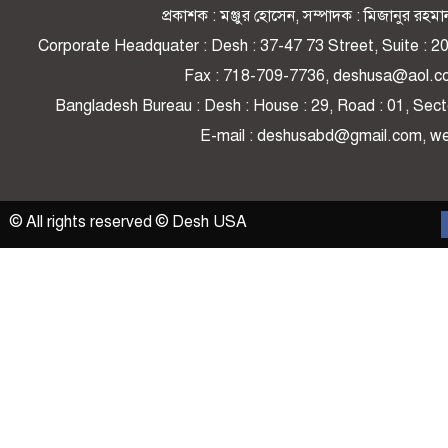
প্রকাশক : মঞ্জুর হোসেন, সম্পাদক : মিজানুর র
Corporate Headquater : Desh : 37-47 73 Street, Suite : 
Fax : 718-709-7736, deshusa@aol.c
Bangladesh Bureau : Desh : House : 29, Road : 01, Secto
E-mail : deshusabd@gmail.com, 
© All rights reserved © Desh USA