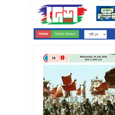
Home
Online Version