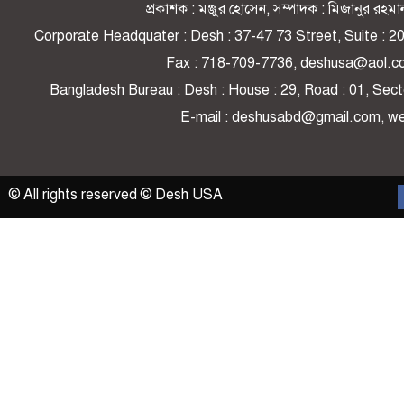
প্রকাশক : মঞ্জুর হোসেন, সম্পাদক : মিজানুর র
Corporate Headquater : Desh : 37-47 73 Street, Suite : 
Fax : 718-709-7736, deshusa@aol.c
Bangladesh Bureau : Desh : House : 29, Road : 01, Secto
E-mail : deshusabd@gmail.com, 
© All rights reserved © Desh USA