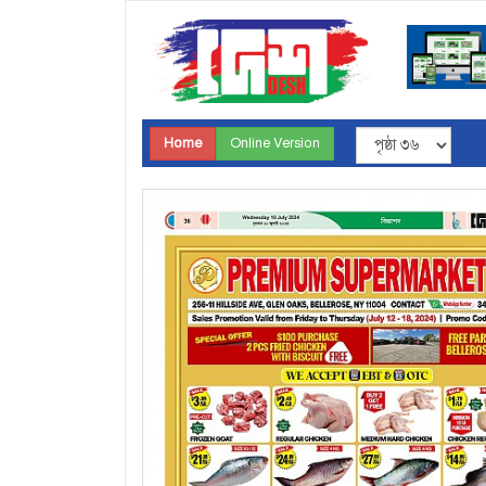
Home
Online Version