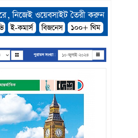
পুরাতন সংখ্যা :