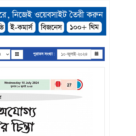
পুরাতন সংখ্যা :