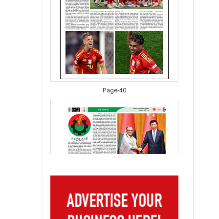
Page-40