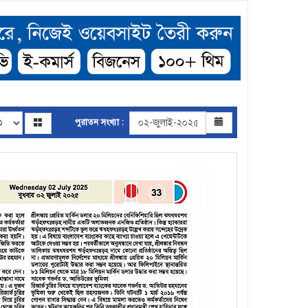
পুরাতন সংখ্যা :