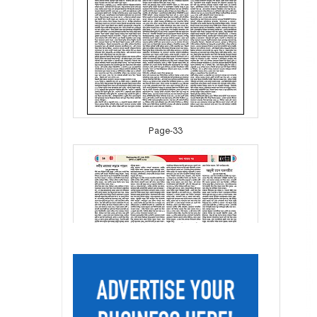
Page-33