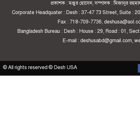
প্রকাশক : মঞ্জুর হোসেন, সম্পাদক : মিজানুর র
Corporate Headquater : Desh : 37-47 73 Street, Suite : 
Fax : 718-709-7736, deshusa@aol.c
Bangladesh Bureau : Desh : House : 29, Road : 01, Secto
E-mail : deshusabd@gmail.com, 
© All rights reserved © Desh USA