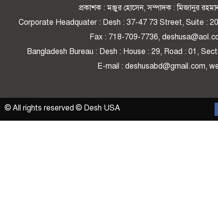
প্রকাশক : মঞ্জুর হোসেন, সম্পাদক : মিজানুর র
Corporate Headquater : Desh : 37-47 73 Street, Suite : 
Fax : 718-709-7736, deshusa@aol.c
Bangladesh Bureau : Desh : House : 29, Road : 01, Secto
E-mail : deshusabd@gmail.com, 
© All rights reserved © Desh USA