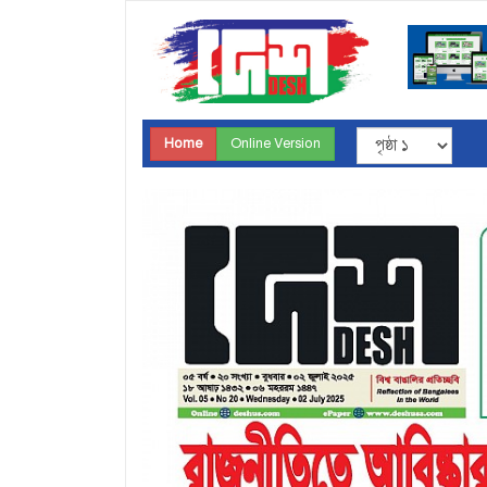
Home
Online Version