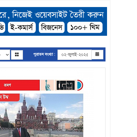
পুরাতন সংখ্যা :