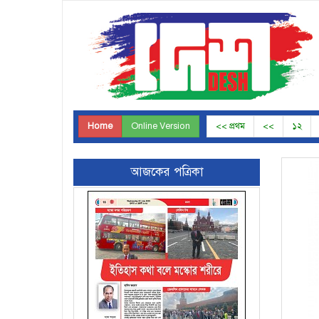
Home
Online Version
<< প্রথম
<<
১২
আজকের পত্রিকা
Page-15