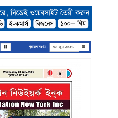
পুরাতন সংখ্যা :