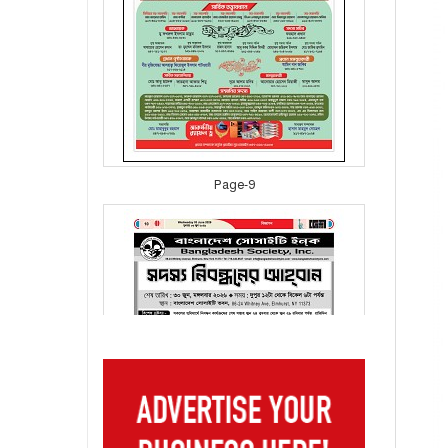
Page-9