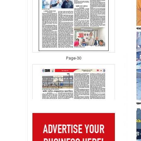
Page-30