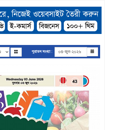
পুরাতন সংখ্যা :