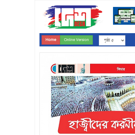
Home
Online Version