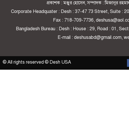
প্রকাশক : মঞ্জুর হোসেন, সম্পাদক : মিজানুর র
Corporate Headquater : Desh : 37-47 73 Street, Suite : 
Fax : 718-709-7736, deshusa@aol.c
Bangladesh Bureau : Desh : House : 29, Road : 01, Secto
E-mail : deshusabd@gmail.com, 
© All rights reserved © Desh USA