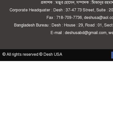
প্রকাশক : মঞ্জুর হোসেন, সম্পাদক : মিজানুর র
Corporate Headquater : Desh : 37-47 73 Street, Suite : 
Fax : 718-709-7736, deshusa@aol.c
Bangladesh Bureau : Desh : House : 29, Road : 01, Secto
E-mail : deshusabd@gmail.com, 
© All rights reserved © Desh USA