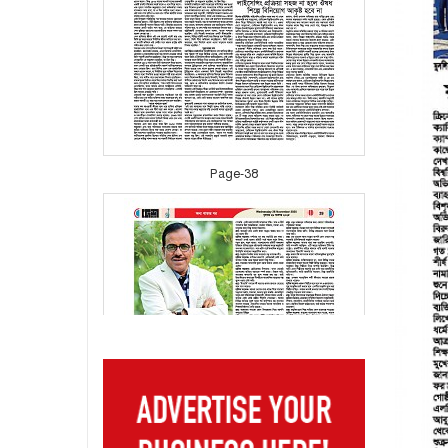
Page-38