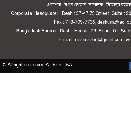
প্রকাশক : মঞ্জুর হোসেন, সম্পাদক : মিজানুর র
Corporate Headquater : Desh : 37-47 73 Street, Suite : 
Fax : 718-709-7736, deshusa@aol.c
Bangladesh Bureau : Desh : House : 29, Road : 01, Secto
E-mail : deshusabd@gmail.com, 
© All rights reserved © Desh USA