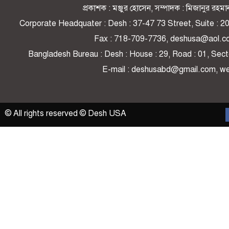
প্রকাশক : মঞ্জুর হোসেন, সম্পাদক : মিজানুর র
Corporate Headquater : Desh : 37-47 73 Street, Suite : 
Fax : 718-709-7736, deshusa@aol.c
Bangladesh Bureau : Desh : House : 29, Road : 01, Secto
E-mail : deshusabd@gmail.com, 
© All rights reserved © Desh USA