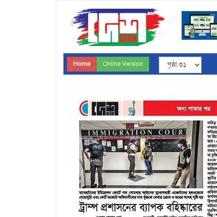
Home
Online Version