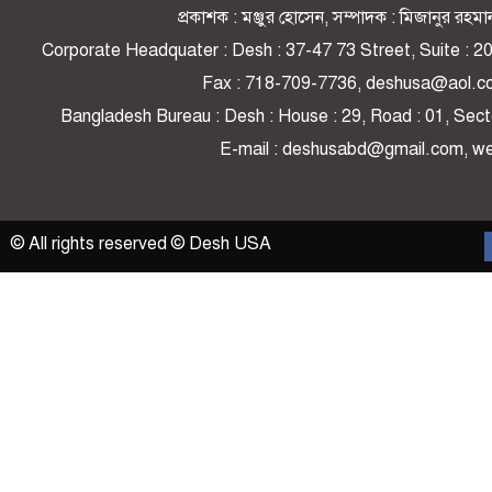
প্রকাশক : মঞ্জুর হোসেন, সম্পাদক : মিজানুর র
Corporate Headquater : Desh : 37-47 73 Street, Suite : 
Fax : 718-709-7736, deshusa@aol.c
Bangladesh Bureau : Desh : House : 29, Road : 01, Secto
E-mail : deshusabd@gmail.com, 
© All rights reserved © Desh USA