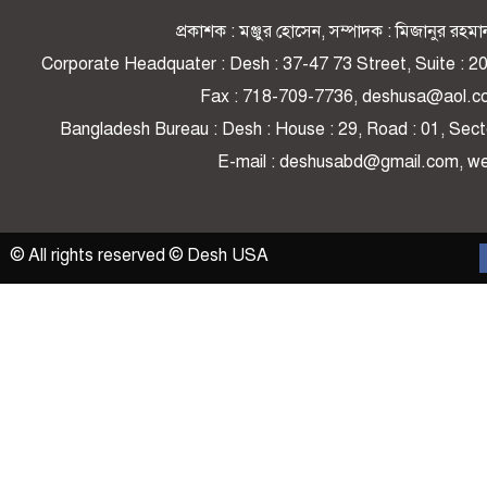
প্রকাশক : মঞ্জুর হোসেন, সম্পাদক : মিজানুর র
Corporate Headquater : Desh : 37-47 73 Street, Suite : 
Fax : 718-709-7736, deshusa@aol.c
Bangladesh Bureau : Desh : House : 29, Road : 01, Secto
E-mail : deshusabd@gmail.com, 
© All rights reserved © Desh USA