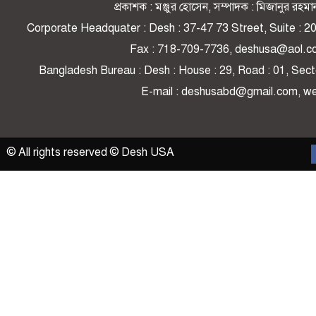
প্রকাশক : মঞ্জুর হোসেন, সম্পাদক : মিজানুর র
Corporate Headquater : Desh : 37-47 73 Street, Suite : 
Fax : 718-709-7736, deshusa@aol.c
Bangladesh Bureau : Desh : House : 29, Road : 01, Secto
E-mail : deshusabd@gmail.com, 
© All rights reserved © Desh USA