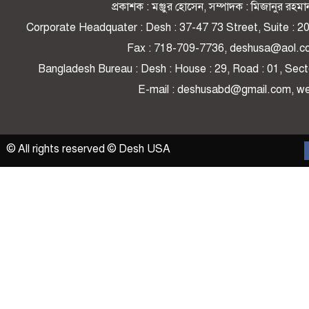
প্রকাশক : মঞ্জুর হোসেন, সম্পাদক : মিজানুর র
Corporate Headquater : Desh : 37-47 73 Street, Suite : 
Fax : 718-709-7736, deshusa@aol.c
Bangladesh Bureau : Desh : House : 29, Road : 01, Secto
E-mail : deshusabd@gmail.com, 
© All rights reserved © Desh USA