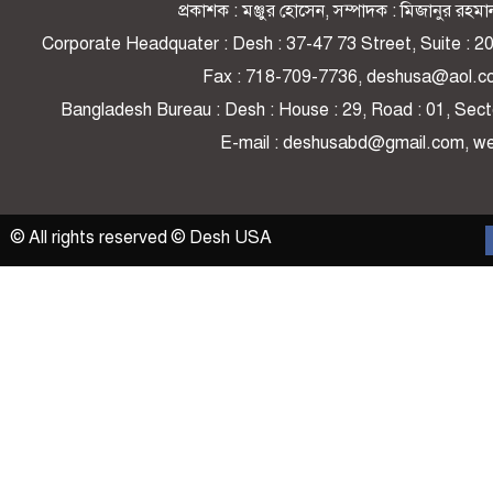
প্রকাশক : মঞ্জুর হোসেন, সম্পাদক : মিজানুর র
Corporate Headquater : Desh : 37-47 73 Street, Suite : 
Fax : 718-709-7736, deshusa@aol.c
Bangladesh Bureau : Desh : House : 29, Road : 01, Secto
E-mail : deshusabd@gmail.com, 
© All rights reserved © Desh USA