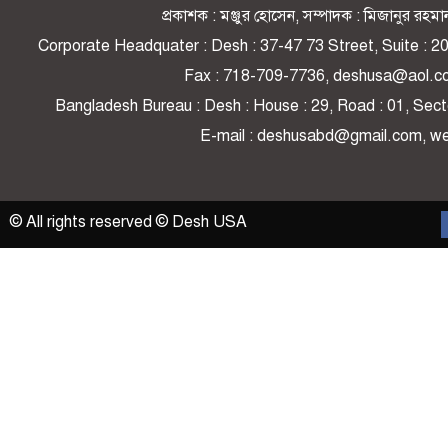
প্রকাশক : মঞ্জুর হোসেন, সম্পাদক : মিজানুর র
Corporate Headquater : Desh : 37-47 73 Street, Suite : 
Fax : 718-709-7736, deshusa@aol.c
Bangladesh Bureau : Desh : House : 29, Road : 01, Secto
E-mail : deshusabd@gmail.com, 
© All rights reserved © Desh USA