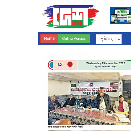
Home
Online Version