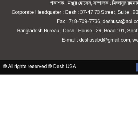
প্রকাশক : মঞ্জুর হোসেন, সম্পাদক : মিজানুর র
Corporate Headquater : Desh : 37-47 73 Street, Suite : 
Fax : 718-709-7736, deshusa@aol.c
Bangladesh Bureau : Desh : House : 29, Road : 01, Secto
E-mail : deshusabd@gmail.com, 
© All rights reserved © Desh USA