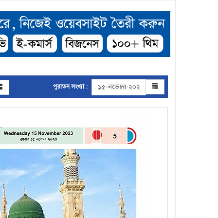
পুরাতন সংখ্যা :