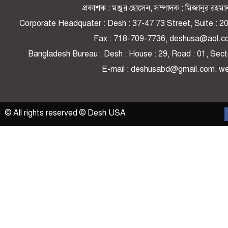
প্রকাশক : মঞ্জুর হোসেন, সম্পাদক : মিজানুর র
Corporate Headquater : Desh : 37-47 73 Street, Suite : 
Fax : 718-709-7736, deshusa@aol.c
Bangladesh Bureau : Desh : House : 29, Road : 01, Secto
E-mail : deshusabd@gmail.com, 
© All rights reserved © Desh USA