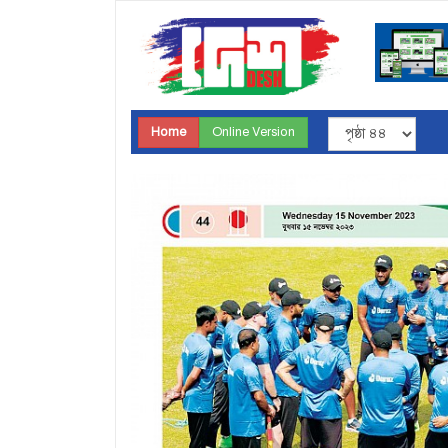
Home
Online Version