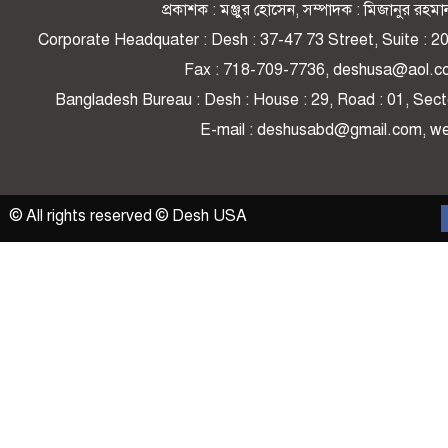
প্রকাশক : মঞ্জুর হোসেন, সম্পাদক : মিজানুর র
Corporate Headquater : Desh : 37-47 73 Street, Suite : 
Fax : 718-709-7736, deshusa@aol.c
Bangladesh Bureau : Desh : House : 29, Road : 01, Secto
E-mail : deshusabd@gmail.com, 
© All rights reserved © Desh USA