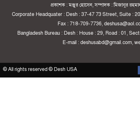
প্রকাশক : মঞ্জুর হোসেন, সম্পাদক : মিজানুর র
Corporate Headquater : Desh : 37-47 73 Street, Suite : 
Fax : 718-709-7736, deshusa@aol.c
Bangladesh Bureau : Desh : House : 29, Road : 01, Secto
E-mail : deshusabd@gmail.com, 
© All rights reserved © Desh USA