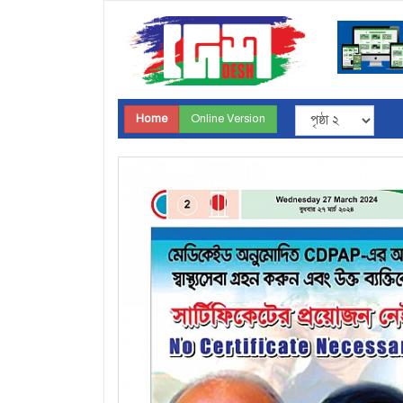
Home
Online Version