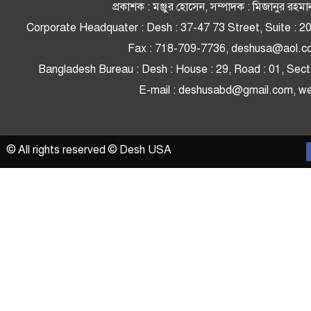
প্রকাশক : মঞ্জুর হোসেন, সম্পাদক : মিজানুর র
Corporate Headquater : Desh : 37-47 73 Street, Suite : 
Fax : 718-709-7736, deshusa@aol.c
Bangladesh Bureau : Desh : House : 29, Road : 01, Secto
E-mail : deshusabd@gmail.com, 
© All rights reserved © Desh USA