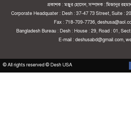
প্রকাশক : মঞ্জুর হোসেন, সম্পাদক : মিজানুর র
Corporate Headquater : Desh : 37-47 73 Street, Suite : 
Fax : 718-709-7736, deshusa@aol.c
Bangladesh Bureau : Desh : House : 29, Road : 01, Secto
E-mail : deshusabd@gmail.com, 
© All rights reserved © Desh USA