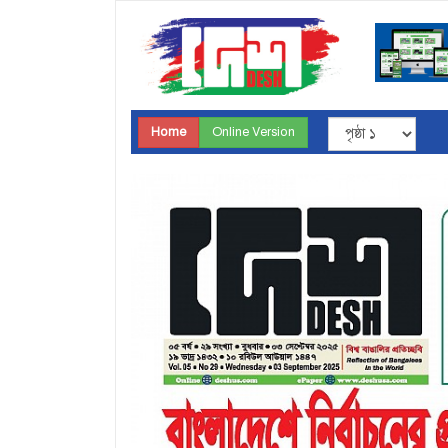
Home
Online Version