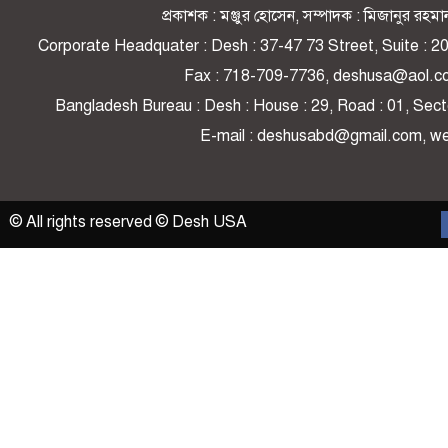
প্রকাশক : মঞ্জুর হোসেন, সম্পাদক : মিজানুর র
Corporate Headquater : Desh : 37-47 73 Street, Suite : 
Fax : 718-709-7736, deshusa@aol.c
Bangladesh Bureau : Desh : House : 29, Road : 01, Secto
E-mail : deshusabd@gmail.com, 
© All rights reserved © Desh USA